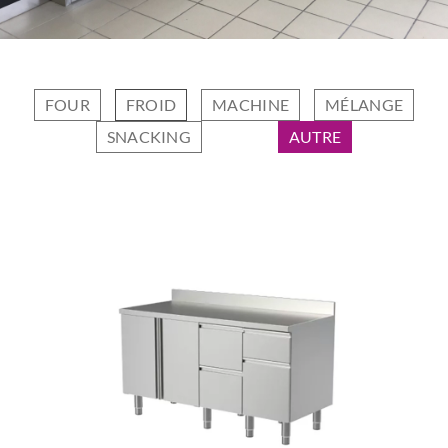
FOUR
FROID
MACHINE
MÉLANGE
SNACKING
AUTRE