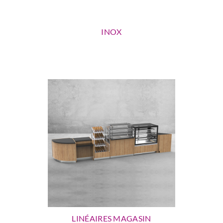
INOX
LINÉAIRES MAGASIN