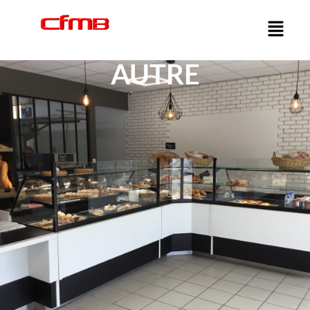
AUTRE