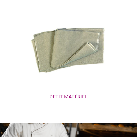
PETIT MATÉRIEL